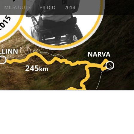
MIDA UUT?
PILDID
2014